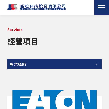
Service
經營項目
專業經銷