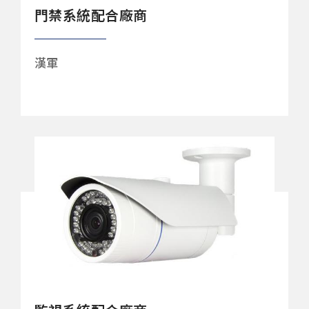
門禁系統配合廠商
漢軍