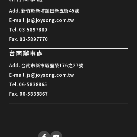
Add.
新竹縣新埔鎮田新五街45號
E-mail.
js@joysong.com.tw
Tel.
03-5897880
Fax.
03-5897770
台南辦事處
Add.
台南市新市區豐榮176之27號
E-mail.
js@joysong.com.tw
Tel.
06-5838865
Fax.
06-5838867