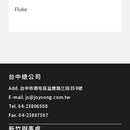
Fluke
台中總公司
Add.
台中市南屯區益豐路三段359號
E-mail.
js@joysong.com.tw
Tel.
04-23806508
Fax.
04-23807507
新竹辦事處