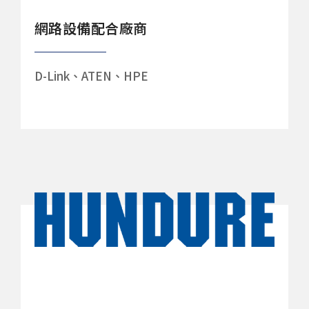
網路設備配合廠商
D-Link、ATEN、HPE