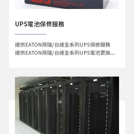
UPS電池保修服務
提供EATON飛瑞/台達全系列UPS保修服務
提供EATON飛瑞/台達全系列UPS電池更換...