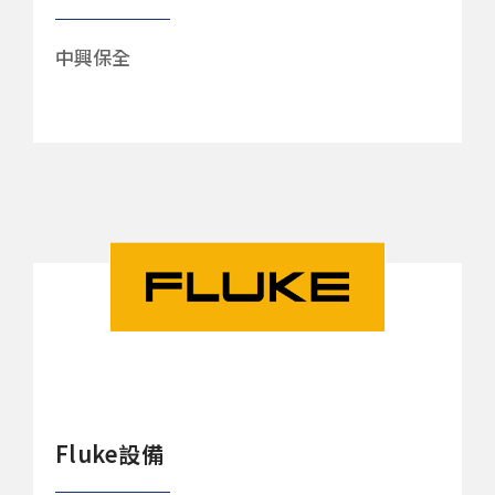
中興保全
Fluke設備