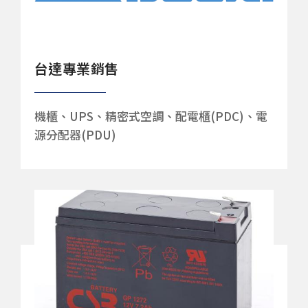
台達專業銷售
機櫃、UPS、精密式空調、配電櫃(PDC)、電
源分配器(PDU)