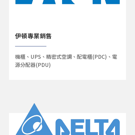
伊頓專業銷售
機櫃、UPS、精密式空調、配電櫃(PDC)、電
源分配器(PDU)