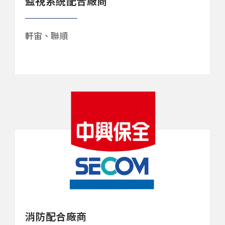
監視系統配合廠商
軒宙、聯順
消防配合廠商