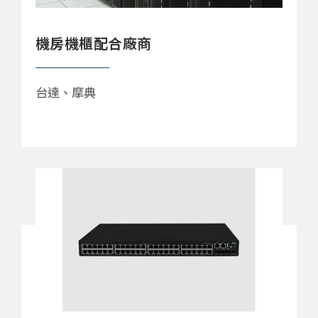
機房機櫃配合廠商
台達、摩典