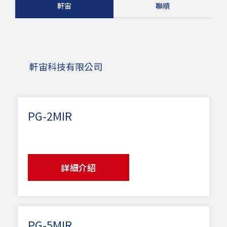
軒宙
聯順
軒宙科技有限公司
PG-2MIR
詳細介紹
PG-5MIR