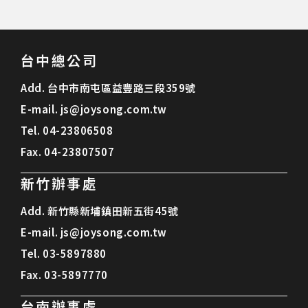
台中總公司
Add.
台中市南屯區益豐路三段359號
E-mail.
js@joysong.com.tw
Tel.
04-23806508
Fax.
04-23807507
新竹辦事處
Add.
新竹縣新埔鎮田新五街45號
E-mail.
js@joysong.com.tw
Tel.
03-5897880
Fax.
03-5897770
台南辦事處