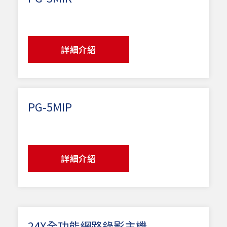
詳細介紹
PG-5MIP
詳細介紹
24X全功能網路錄影主機