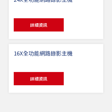
詳細資訊
16X全功能網路錄影主機
詳細資訊