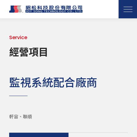
Service
經營項目
監視系統配合廠商
軒宙、聯順