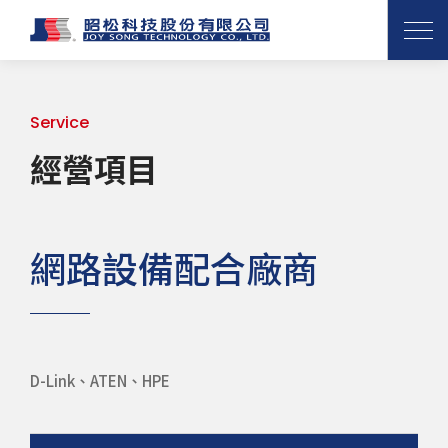
Service
經營項目
網路設備配合廠商
D-Link、ATEN、HPE