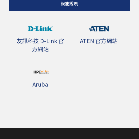
設施說明
友訊科技 D-Link 官
ATEN 官方網站
方網站
Aruba