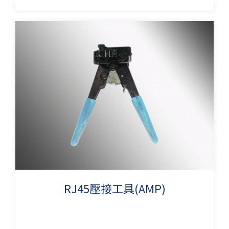
RJ45壓接工具(AMP)