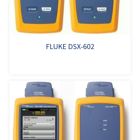
FLUKE DSX-602