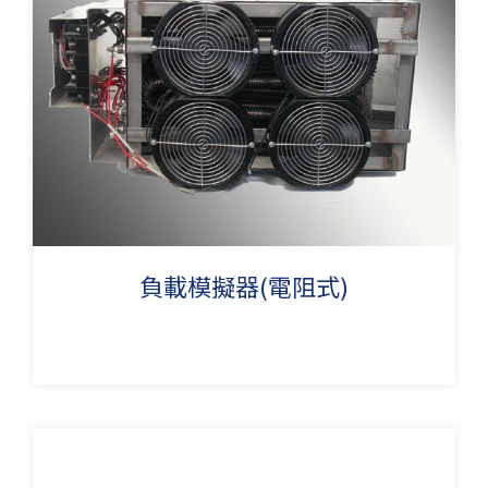
負載模擬器(電阻式)