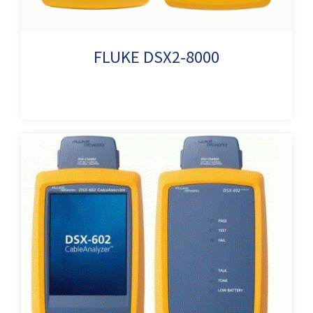
FLUKE DSX2-8000