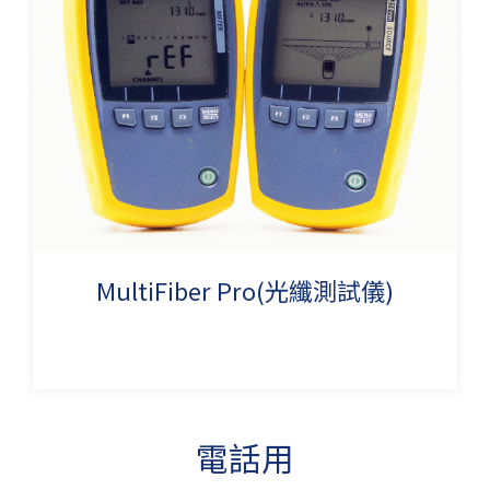
MultiFiber Pro(光纖測試儀)
電話用