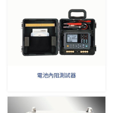
電池內阻測試器