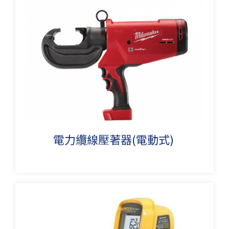
電力纜線壓著器(電動式)