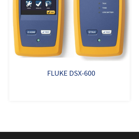
FLUKE DSX-600