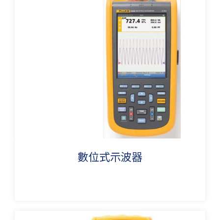
數位式示波器