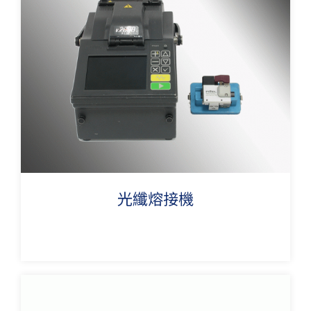
光纖熔接機