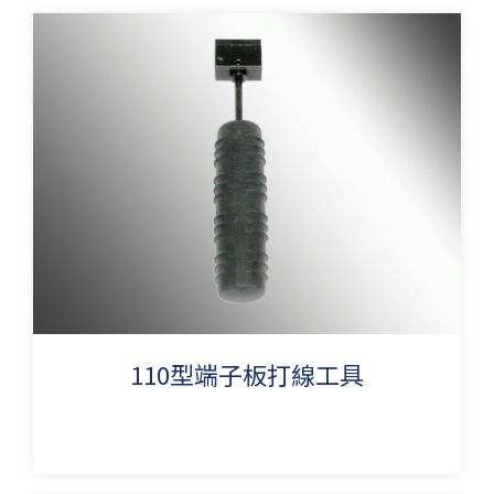
110型端子板打線工具