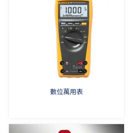
數位萬用表