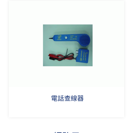
電話查線器