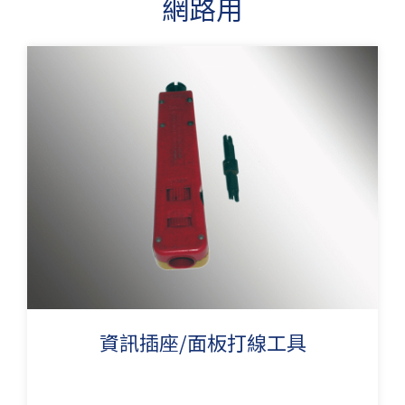
網路用
資訊插座/面板打線工具