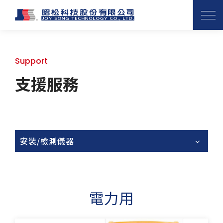
Support
支援服務
安裝/檢測儀器
電力用