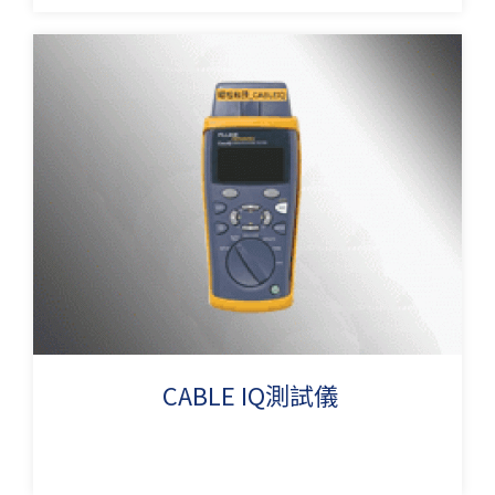
CABLE IQ測試儀