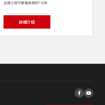
台達三相不斷電系統NT-50K
詳細介紹