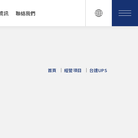
資訊
聯絡我們
首頁
經營項目
台達UPS