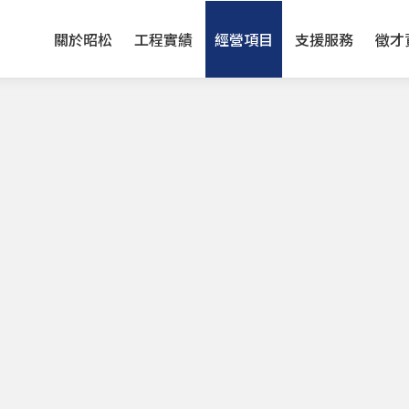
關於昭松
工程實績
經營項目
支援服務
徵才