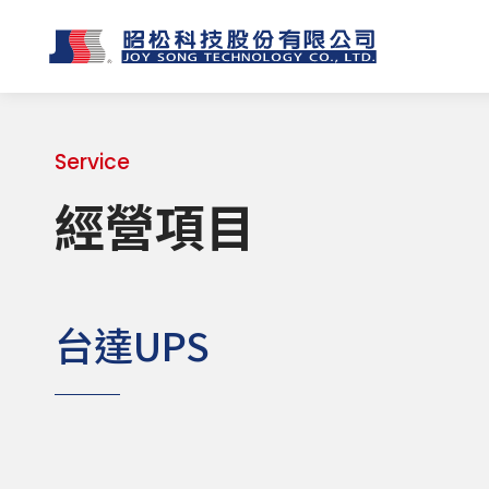
Service
經營項目
台達UPS