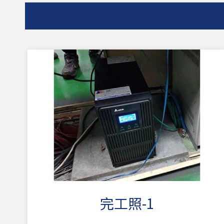
完工照-1