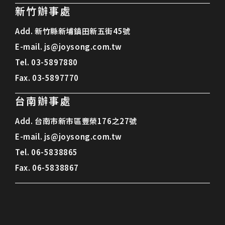
新竹辦事處
Add.
新竹縣新埔鎮田新五街45號
E-mail.
js@joysong.com.tw
Tel.
03-5897880
Fax.
03-5897770
台南辦事處
Add.
台南市新市區豐榮176之27號
E-mail.
js@joysong.com.tw
Tel.
06-5838865
Fax.
06-5838867