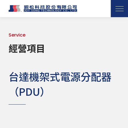
Service
經營項目
台達機架式電源分配器
（PDU）