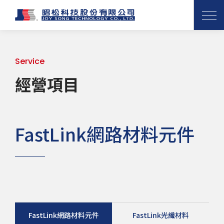
Service
經營項目
FastLink網路材料元件
FastLink網路材料元件
FastLink光纖材料