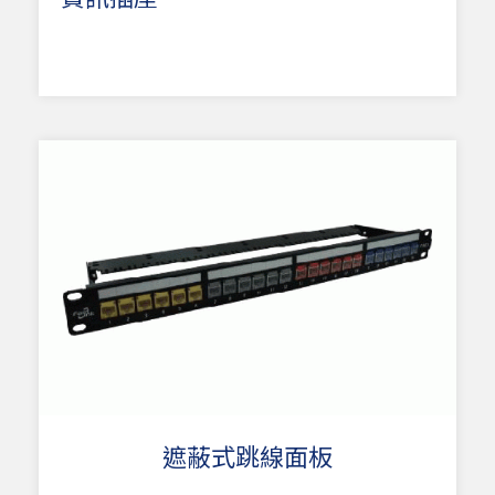
遮蔽式跳線面板