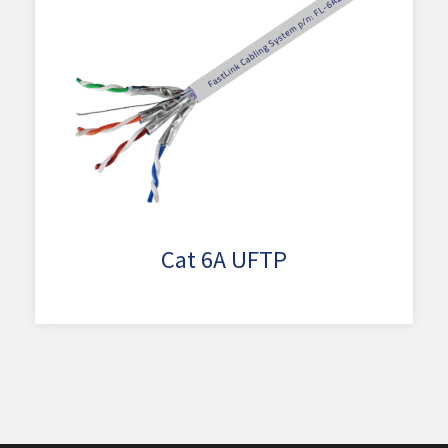
Cat 6A UFTP