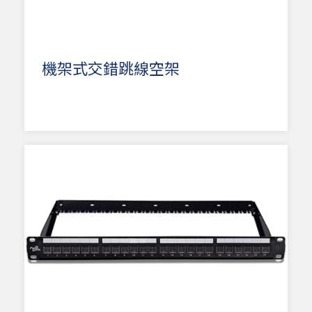
機架式交錯跳線空架