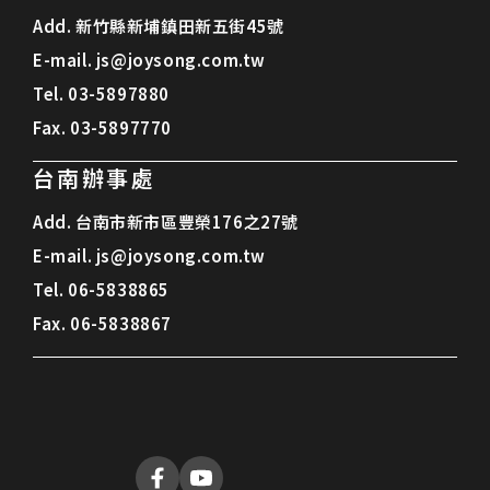
Add.
新竹縣新埔鎮田新五街45號
E-mail.
js@joysong.com.tw
Tel.
03-5897880
Fax.
03-5897770
台南辦事處
Add.
台南市新市區豐榮176之27號
E-mail.
js@joysong.com.tw
Tel.
06-5838865
Fax.
06-5838867